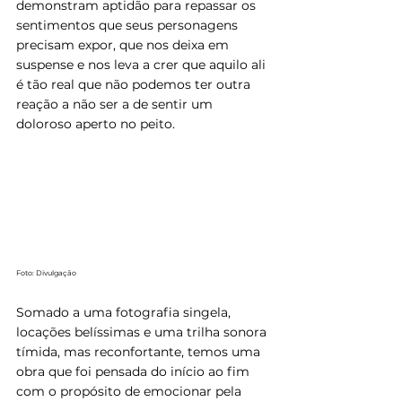
demonstram aptidão para repassar os 
sentimentos que seus personagens 
precisam expor, que nos deixa em 
suspense e nos leva a crer que aquilo ali 
é tão real que não podemos ter outra 
reação a não ser a de sentir um 
doloroso aperto no peito.
Foto: Divulgação
Somado a uma fotografia singela, 
locações belíssimas e uma trilha sonora 
tímida, mas reconfortante, temos uma 
obra que foi pensada do início ao fim 
com o propósito de emocionar pela 