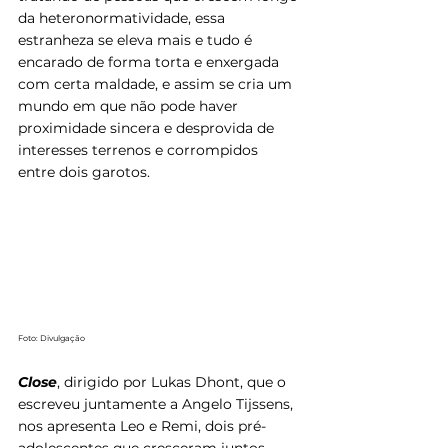
da heteronormatividade, essa 
estranheza se eleva mais e tudo é 
encarado de forma torta e enxergada 
com certa maldade, e assim se cria um 
mundo em que não pode haver 
proximidade sincera e desprovida de 
interesses terrenos e corrompidos 
entre dois garotos.
Foto: Divulgação
Close
, dirigido por Lukas Dhont, que o 
escreveu juntamente a Angelo Tijssens, 
nos apresenta Leo e Remi, dois pré-