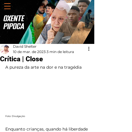
David Shelter
10 de mar. de 2023
3 min de leitura
Crítica | Close
A pureza da arte na dor e na tragédia
Foto: Divulgação
Enquanto crianças, quando há liberdade 