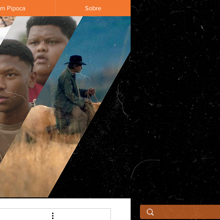
om Pipoca
Sobre