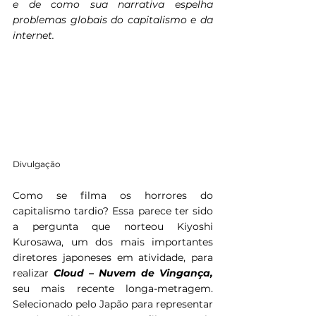
e de como sua narrativa espelha 
problemas globais do capitalismo e da 
internet.
Divulgação
Como se filma os horrores do 
capitalismo tardio? Essa parece ter sido 
a pergunta que norteou Kiyoshi 
Kurosawa, um dos mais importantes 
diretores japoneses em atividade, para 
realizar 
Cloud – Nuvem de Vingança, 
seu mais recente longa-metragem. 
Selecionado pelo Japão para representar 