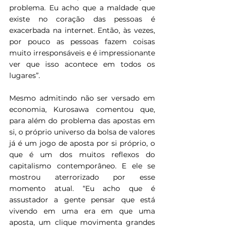
problema. Eu acho que a maldade que 
existe no coração das pessoas é 
exacerbada na internet. Então, às vezes, 
por pouco as pessoas fazem coisas 
muito irresponsáveis e é impressionante 
ver que isso acontece em todos os 
lugares”.
Mesmo admitindo não ser versado em 
economia, Kurosawa comentou que, 
para além do problema das apostas em 
si, o próprio universo da bolsa de valores 
já é um jogo de aposta por si próprio, o 
que é um dos muitos reflexos do 
capitalismo contemporâneo. E ele se 
mostrou aterrorizado por esse 
momento atual. “Eu acho que é 
assustador a gente pensar que está 
vivendo em uma era em que uma 
aposta, um clique movimenta grandes 