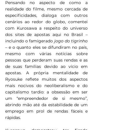
Pensando no aspecto de como a 
realidade do filme, mesmo cercada de 
especificidades, dialoga com outros 
cenários ao redor do globo, comentei 
com Kurosawa a respeito do universo 
dos sites de apostas aqui no Brasil – 
incluindo o famigerado 
jogo do tigrinho 
– e o quanto eles se difundiram no país, 
mesmo com várias notícias sobre 
pessoas que perderam suas rendas e as 
de suas famílias devido ao vício em 
apostas. A própria mentalidade de 
Ryosuke reflete muitos dos aspectos 
mais nocivos do neoliberalismo e do 
capitalismo tardio: a obsessão em ser 
um “empreendedor de si mesmo”, 
abrindo mão até da estabilidade de um 
emprego em prol de rendas fáceis e 
rápidas.