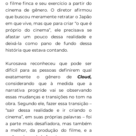
o filme finca e seu exercício a partir do 
cinema de gênero. O diretor afirmou 
que buscou meramente retratar o Japão 
em que vive, mas que para criar “o que é 
próprio do cinema”, ele precisava se 
afastar um pouco dessa realidade e 
deixá-la como pano de fundo dessa 
história que estava contando.
Kurosawa reconheceu que pode ser 
difícil para as pessoas definirem qual 
exatamente o gênero de 
Cloud, 
considerando que à medida que a 
narrativa progride vai se observando 
essas mudanças e transições no tom na 
obra. Segundo ele, fazer essa transição – 
“sair dessa realidade e ir criando o 
cinema”, em suas próprias palavras – foi 
a parte mais desafiadora, mas também 
a melhor, da produção do filme, e a 