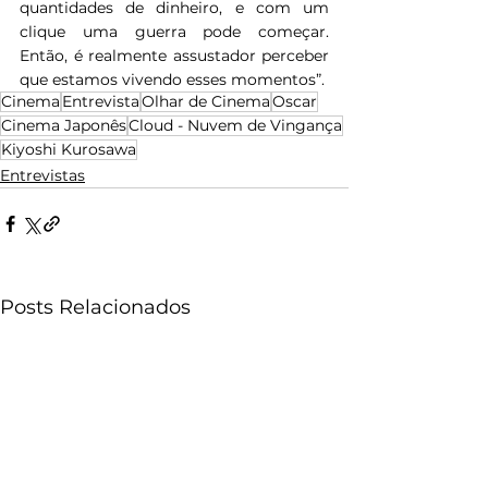
quantidades de dinheiro, e com um 
clique uma guerra pode começar. 
Então, é realmente assustador perceber 
que estamos vivendo esses momentos”.
Cinema
Entrevista
Olhar de Cinema
Oscar
Cinema Japonês
Cloud - Nuvem de Vingança
Kiyoshi Kurosawa
Entrevistas
Posts Relacionados