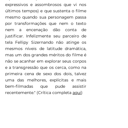
expressivos e assombrosos que vi nos 
últimos tempos) e que sustenta o filme 
mesmo quando sua personagem passa 
por transformações que nem o texto 
nem a encenação dão conta de 
justificar. Infelizmente seu parceiro de 
tela Fellipy Sizernando não atinge os 
mesmos níveis de latitude dramática, 
mas um dos grandes méritos do filme é 
não se acanhar em explorar seus corpos 
e a transgressão que os cerca, como na 
primeira cena de sexo dos dois, talvez 
uma das melhores, explícitas e mais 
bem-filmadas que pude assistir 
recentemente." (Crítica completa 
aqui
)