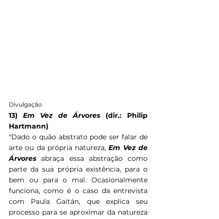
Divulgação
13) 
Em Vez de Árvores
 (dir.: Philip 
Hartmann)
"
Dado o quão abstrato pode ser falar de 
arte ou da própria natureza, 
Em Vez de 
Árvores 
abraça essa abstração como 
parte da sua própria existência, para o 
bem ou para o mal. Ocasionalmente 
funciona, como é o caso da entrevista 
com Paula Gaitán, que explica seu 
processo para se aproximar da natureza 