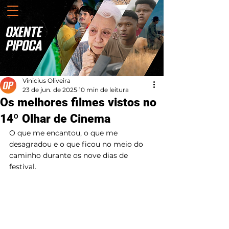
Vinicius Oliveira
23 de jun. de 2025
10 min de leitura
Os melhores filmes vistos no
14º Olhar de Cinema
O que me encantou, o que me 
desagradou e o que ficou no meio do 
caminho durante os nove dias de 
festival.