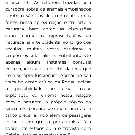
e encená-la. As reflexões trazidas pela 
curadora sobre os animais empalhados 
também são uns dos momentos mais 
fortes nessa aproximação entre arte e 
natureza, bem como as discussões 
sobre como as representações da 
natureza na arte ocidental ao longo dos 
séculos muitas vezes serviram a 
propósitos colonialistas. Entretanto, são 
apenas alguns instantes pontuais 
entrelaçados a outras abordagens que 
nem sempre funcionam. Apesar do seu 
trabalho como crítico de Roger indicar 
a possibilidade de uma maior 
exploração do cinema nessa relação 
com a natureza, o próprio tópico do 
cinema é abordado de uma maneira um 
tanto precária, indo além de passagens 
como a em que o protagonista fala 
sobre 
Interestelar 
ou a entrevista com 