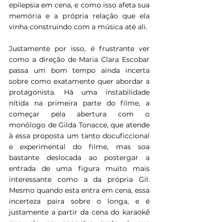
epilepsia em cena, e como isso afeta sua 
memória e a própria relação que ela 
vinha construindo com a música até ali.
Justamente por isso, é frustrante ver 
como a direção de Maria Clara Escobar 
passa um bom tempo ainda incerta 
sobre como exatamente quer abordar a 
protagonista. Há uma instabilidade 
nítida na primeira parte do filme, a 
começar pela abertura com o 
monólogo de Gilda Tonacce, que atende 
à essa proposta um tanto docuficcional 
e experimental do filme, mas soa 
bastante deslocada ao postergar a 
entrada de uma figura muito mais 
interessante como a da própria Gil. 
Mesmo quando esta entra em cena, essa 
incerteza paira sobre o longa, e é 
justamente a partir da cena do karaokê 