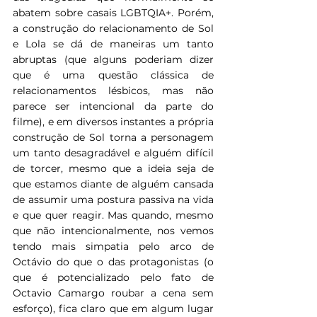
abatem sobre casais LGBTQIA+. Porém, 
a construção do relacionamento de Sol 
e Lola se dá de maneiras um tanto 
abruptas (que alguns poderiam dizer 
que é uma questão clássica de 
relacionamentos lésbicos, mas não 
parece ser intencional da parte do 
filme), e em diversos instantes a própria 
construção de Sol torna a personagem 
um tanto desagradável e alguém difícil 
de torcer, mesmo que a ideia seja de 
que estamos diante de alguém cansada 
de assumir uma postura passiva na vida 
e que quer reagir. Mas quando, mesmo 
que não intencionalmente, nos vemos 
tendo mais simpatia pelo arco de 
Octávio do que o das protagonistas (o 
que é potencializado pelo fato de 
Octavio Camargo roubar a cena sem 
esforço), fica claro que em algum lugar 