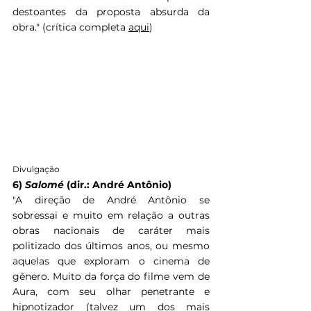
destoantes da proposta absurda da 
obra." (crítica completa 
aqui
)
Divulgação
6) 
Salomé
 (dir.: André Antônio)
"
A direção de André Antônio se 
sobressai e muito em relação a outras 
obras nacionais de caráter mais 
politizado dos últimos anos, ou mesmo 
aquelas que exploram o cinema de 
gênero. Muito da força do filme vem de 
Aura, com seu olhar penetrante e 
hipnotizador (talvez um dos mais 