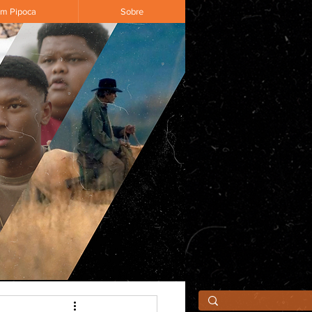
om Pipoca
Sobre