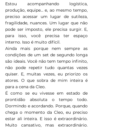
Estou acompanhando logística, 
produção, equipe… e, ao mesmo tempo, 
preciso acessar um lugar de sutileza, 
fragilidade, nuances. Um lugar que não 
pode ser imposto, ele precisa surgir. E, 
para isso, você precisa ter espaço 
interno. Isso é muito difícil.
Ainda mais porque nem sempre as 
condições de um set de segundo longa 
são ideais. Você não tem tempo infinito, 
não pode repetir tudo quantas vezes 
quiser. E, muitas vezes, eu priorizo os 
atores. O que sobra de mim inteira é 
para a cena da Cleo.
É como se eu vivesse em estado de 
prontidão absoluta o tempo todo. 
Dormindo e acordando. Porque, quando 
chega o momento da Cleo, eu preciso 
estar ali inteira. E isso é extraordinário. 
Muito cansativo, mas extraordinário. 