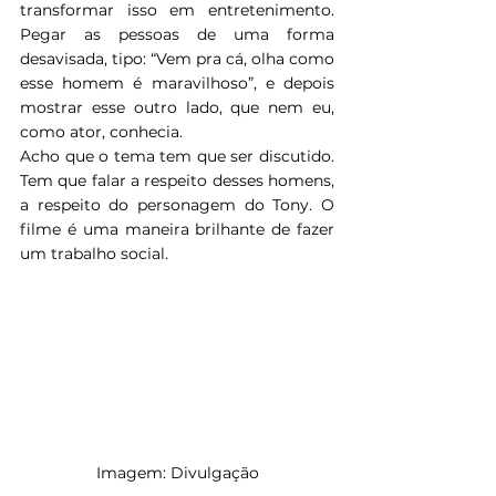
transformar isso em entretenimento. 
Pegar as pessoas de uma forma 
desavisada, tipo: “Vem pra cá, olha como 
esse homem é maravilhoso”, e depois 
mostrar esse outro lado, que nem eu, 
como ator, conhecia.
Acho que o tema tem que ser discutido. 
Tem que falar a respeito desses homens, 
a respeito do personagem do Tony. O 
filme é uma maneira brilhante de fazer 
um trabalho social.
Imagem: Divulgação