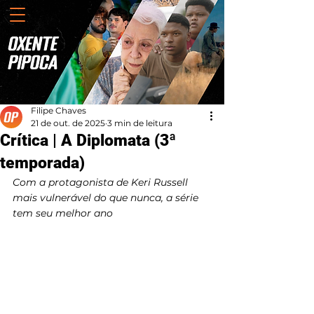
Filipe Chaves
21 de out. de 2025
3 min de leitura
Crítica | A Diplomata (3ª
temporada)
Com a protagonista de Keri Russell 
mais vulnerável do que nunca, a série 
tem seu melhor ano