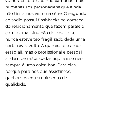
vulnerabilidades, dando camadas mais 
humanas aos personagens que ainda 
não tínhamos visto na série. O segundo 
episódio possui flashbacks do começo 
do relacionamento que fazem paralelo 
com a atual situação do casal, que 
nunca esteve tão fragilizado dada uma 
certa reviravolta. A química e o amor 
estão ali, mas o profissional e pessoal 
andam de mãos dadas aqui e isso nem 
sempre é uma coisa boa. Para eles, 
porque para nós que assistimos, 
ganhamos entretenimento de 
qualidade.