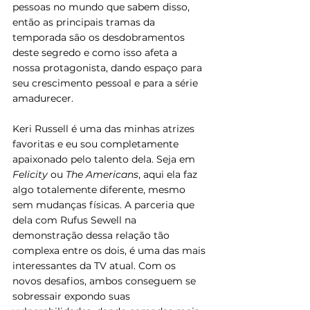
pessoas no mundo que sabem disso, 
então as principais tramas da 
temporada são os desdobramentos 
deste segredo e como isso afeta a 
nossa protagonista, dando espaço para 
seu crescimento pessoal e para a série 
amadurecer.
Keri Russell é uma das minhas atrizes 
favoritas e eu sou completamente 
apaixonado pelo talento dela. Seja em 
Felicity
 ou 
The Americans
, aqui ela faz 
algo totalemente diferente, mesmo 
sem mudanças físicas. A parceria que 
dela com Rufus Sewell na 
demonstração dessa relação tão 
complexa entre os dois, é uma das mais 
interessantes da TV atual. Com os 
novos desafios, ambos conseguem se 
sobressair expondo suas 