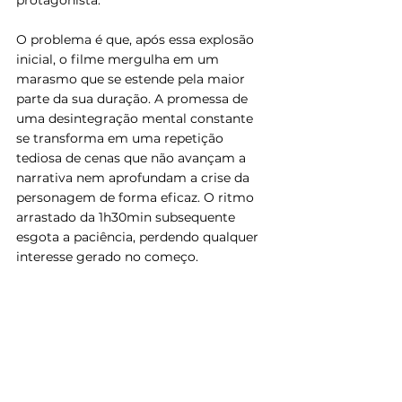
O problema é que, após essa explosão 
inicial, o filme mergulha em um 
marasmo que se estende pela maior 
parte da sua duração. A promessa de 
uma desintegração mental constante 
se transforma em uma repetição 
tediosa de cenas que não avançam a 
narrativa nem aprofundam a crise da 
personagem de forma eficaz. O ritmo 
arrastado da 1h30min subsequente 
esgota a paciência, perdendo qualquer 
interesse gerado no começo.