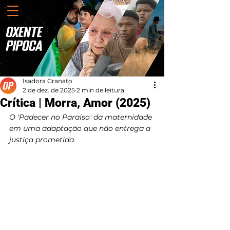
Isadora Granato
2 de dez. de 2025
2 min de leitura
Crítica | Morra, Amor (2025)
O 'Padecer no Paraíso' da maternidade 
em uma adaptação que não entrega a 
justiça prometida.