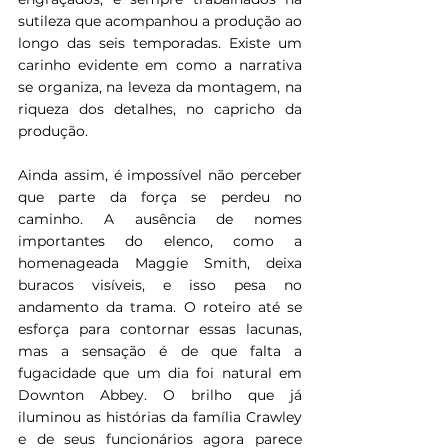
sutileza que acompanhou a produção ao 
longo das seis temporadas. Existe um 
carinho evidente em como a narrativa 
se organiza, na leveza da montagem, na 
riqueza dos detalhes, no capricho da 
produção.
Ainda assim, é impossível não perceber 
que parte da força se perdeu no 
caminho. A ausência de nomes 
importantes do elenco, como a 
homenageada Maggie Smith, deixa 
buracos visíveis, e isso pesa no 
andamento da trama. O roteiro até se 
esforça para contornar essas lacunas, 
mas a sensação é de que falta a 
fugacidade que um dia foi natural em 
Downton Abbey. O brilho que já 
iluminou as histórias da família Crawley 
e de seus funcionários agora parece 