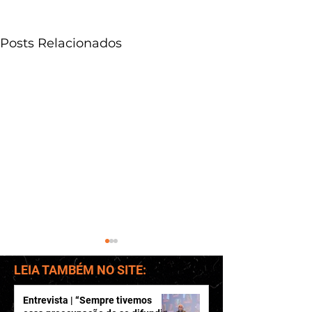
Posts Relacionados
LEIA TAMBÉM NO SITE:
Entrevista | “Sempre tivemos