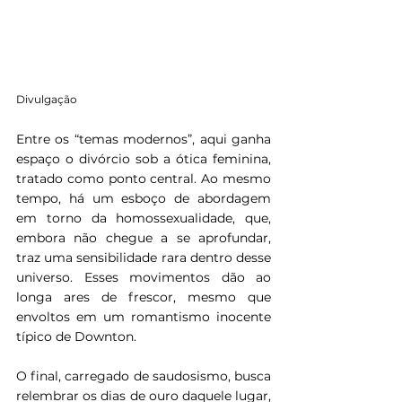
Divulgação
Entre os “temas modernos”, aqui ganha 
espaço o divórcio sob a ótica feminina, 
tratado como ponto central. Ao mesmo 
tempo, há um esboço de abordagem 
em torno da homossexualidade, que, 
embora não chegue a se aprofundar, 
traz uma sensibilidade rara dentro desse 
universo. Esses movimentos dão ao 
longa ares de frescor, mesmo que 
envoltos em um romantismo inocente 
típico de Downton.
O final, carregado de saudosismo, busca 
relembrar os dias de ouro daquele lugar, 