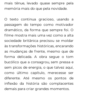
mais tênue, levado quase sempre pela 
memória mais do que pela novidade.
O texto continua gracioso, usando a 
passagem do tempo como motivador 
dramático, da forma que sempre foi. O 
filme mostra mais uma vez como a alta 
sociedade britânica precisou se moldar 
às transformações históricas, encarando 
as mudanças de frente, mesmo que de 
forma delicada. A obra segue o tom 
bucólico que a consagrou, sem pressa e 
sem picos de energia, o que talvez aqui, 
como último capítulo, merecesse ser 
diferente. Até mesmo os pontos de 
inflexão da história são complacentes 
demais para criar grandes momentos. 