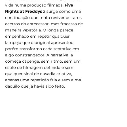
vida numa produção filmada. 
Five 
Nights at Freddys
 2 surge como uma 
continuação que tenta reviver os raros 
acertos do antecessor, mas fracassa de 
maneira vexatória. O longa parece 
empenhado em repetir qualquer 
lampejo que o original apresentou, 
porém transforma cada tentativa em 
algo constrangedor. A narrativa já 
começa capenga, sem ritmo, sem um 
estilo de filmagem definido e sem 
qualquer sinal de ousadia criativa, 
apenas uma repetição fria e sem alma 
daquilo que já havia sido feito.