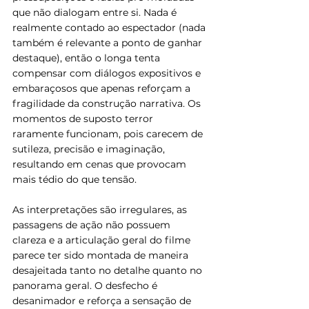
que não dialogam entre si. Nada é 
realmente contado ao espectador (nada 
também é relevante a ponto de ganhar 
destaque), então o longa tenta 
compensar com diálogos expositivos e 
embaraçosos que apenas reforçam a 
fragilidade da construção narrativa. Os 
momentos de suposto terror 
raramente funcionam, pois carecem de 
sutileza, precisão e imaginação, 
resultando em cenas que provocam 
mais tédio do que tensão.
As interpretações são irregulares, as 
passagens de ação não possuem 
clareza e a articulação geral do filme 
parece ter sido montada de maneira 
desajeitada tanto no detalhe quanto no 
panorama geral. O desfecho é 
desanimador e reforça a sensação de 