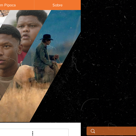
om Pipoca
Sobre