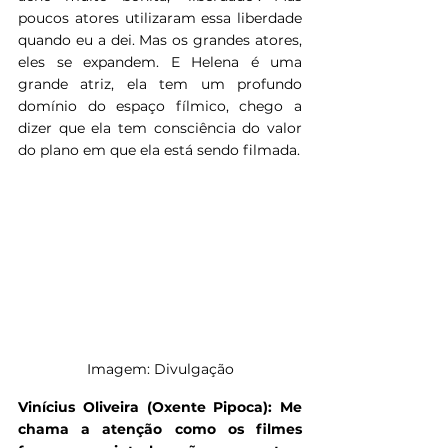
poucos atores utilizaram essa liberdade 
quando eu a dei. Mas os grandes atores, 
eles se expandem. E Helena é uma 
grande atriz, ela tem um profundo 
domínio do espaço fílmico, chego a 
dizer que ela tem consciência do valor 
do plano em que ela está sendo filmada.
Imagem: Divulgação
Vinícius Oliveira (Oxente Pipoca): Me 
chama a atenção como os filmes 