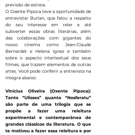
previsão de estreia.
O Oxente Pipoca teve a oportunidade de 
entrevistar Burlan, que falou a respeito 
do seu interesse em reler e até 
subverter essas obras literárias, além 
das colaborações com gigantes do 
nosso cinema como Jean-Claude 
Bernardet e Helena Ignez e também 
sobre o aspecto intertextual dos seus 
filmes, que trazem elementos de outras 
artes. Você pode conferir a entrevista na 
íntegra abaixo:
Vinícius Oliveira (Oxente Pipoca): 
Tanto “Ulisses” quanto “Nosferatu” 
são parte de uma trilogia que se 
propõe a fazer uma releitura 
experimental e contemporânea de 
grandes clássicos da literatura. O que 
te motivou a fazer essa releitura e por 