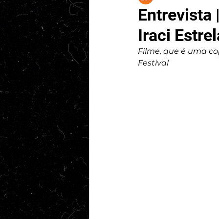
Entrevista
Iraci Estre
Filme, que é uma co
Festival