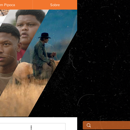
om Pipoca
Sobre