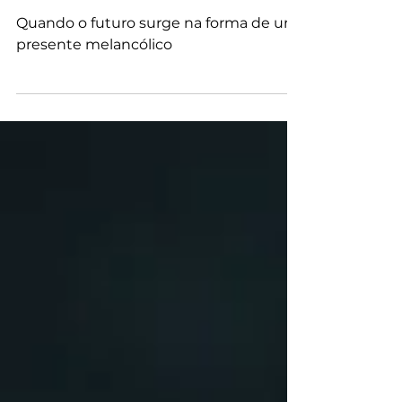
Criaturas (Festival do Rio
2025)
Quando o futuro surge na forma de um
presente melancólico