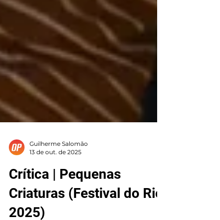
Guilherme Salomão
13 de out. de 2025
Crítica | Pequenas